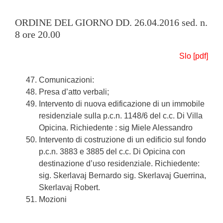
ORDINE DEL GIORNO DD. 26.04.2016 sed. n.
8 ore 20.00
Slo [pdf]
Comunicazioni:
Presa d’atto verbali;
Intervento di nuova edificazione di un immobile
residenziale sulla p.c.n. 1148/6 del c.c. Di Villa
Opicina. Richiedente : sig Miele Alessandro
Intervento di costruzione di un edificio sul fondo
p.c.n. 3883 e 3885 del c.c. Di Opicina con
destinazione d’uso residenziale. Richiedente:
sig. Skerlavaj Bernardo sig. Skerlavaj Guerrina,
Skerlavaj Robert.
Mozioni