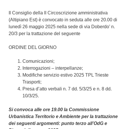
Il Consiglio della II Circoscrizione amministrativa
(Altipiano Est) è convocato in seduta alle ore 20.00 di
lunedì 26 maggio 2025 nella sede di via Doberdo’ n.
20/3 per la trattazione del seguente
ORDINE DEL GIORNO
Comunicazioni;
Interrogazioni – interpellanze;
Modifiche servizio estivo 2025 TPL Trieste
Trasporti;
Presa d’atto verbali n. 7 dd. 5/3/25 e n. 8 dd.
10/3/25.
Si convoca alle ore 19.00 la Commissione
Urbanistica Territorio e Ambiente per la trattazione
dei seguenti argomenti: punto terzo all’OdG e